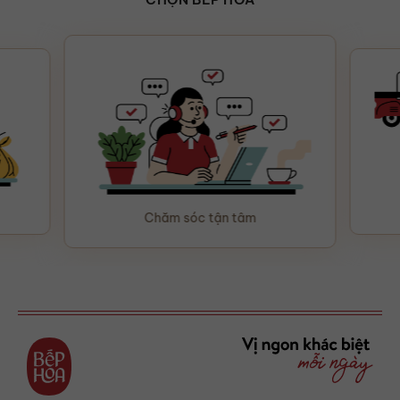
Chăm sóc tận tâm