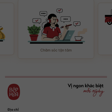
Chăm sóc tận tâm
Địa chỉ