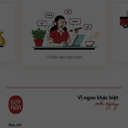
Chăm sóc tận tâm
Địa chỉ